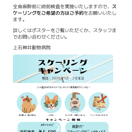
全身麻酔前に術前検査を実施いたしますので、
ス
ケーリングをご希望の方はご予約
をお願いいたし
ます。
詳しくはポスターをご覧いただくか、スタッフま
でお問い合わせください。
上石神井動物病院