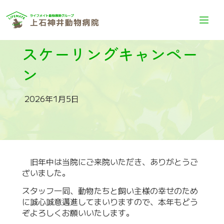
スケーリングキャンペー
ン
2026年1月5日
旧年中は当院にご来院いただき、ありがとうご
ざいました。
スタッフ一同、動物たちと飼い主様の幸せのため
に誠心誠意邁進してまいりますので、本年もどう
ぞよろしくお願いいたします。