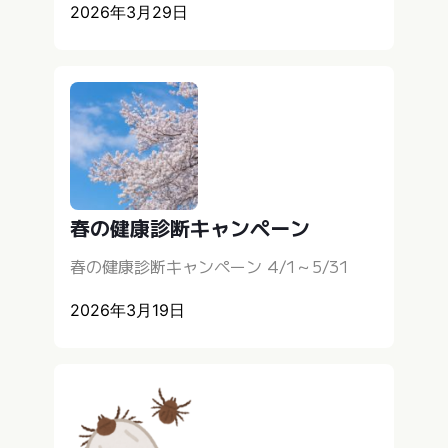
2026年3月29日
春の健康診断キャンペーン
春の健康診断キャンペーン 4/1～5/31
2026年3月19日