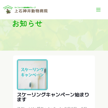
お知らせ
スケーリングキャンペーン始まり
ます