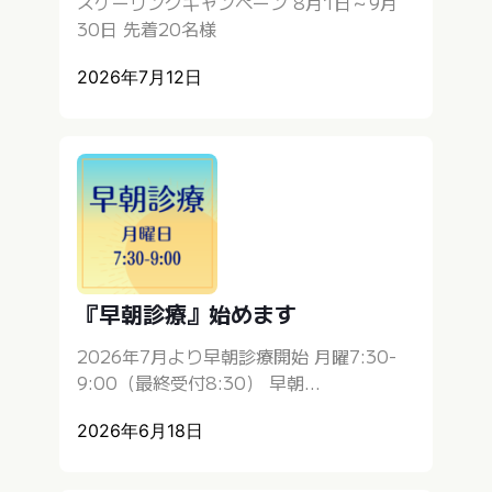
スケーリングキャンペーン 8月1日～9月
30日 先着20名様
2026年7月12日
『早朝診療』始めます
2026年7月より早朝診療開始 月曜7:30-
9:00（最終受付8:30） 早朝...
2026年6月18日