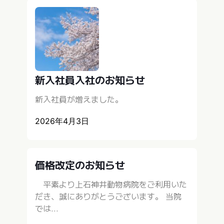
新入社員入社のお知らせ
新入社員が増えました。
2026年4月3日
価格改定のお知らせ
平素より上石神井動物病院をご利用いた
だき、誠にありがとうございます。 当院
では...