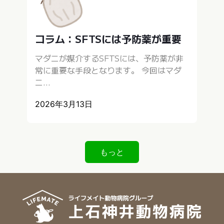
コラム：SFTSには予防薬が重要
マダニが媒介するSFTSには、予防薬が非
常に重要な手段となります。 今回はマダ
ニ...
2026年3月13日
もっと